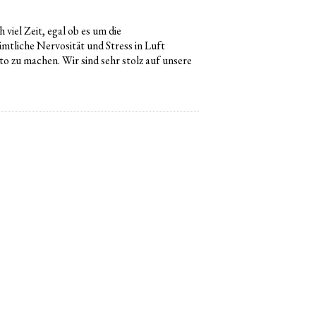
viel Zeit, egal ob es um die
mtliche Nervosität und Stress in Luft
oto zu machen. Wir sind sehr stolz auf unsere