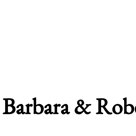
Barbara & Rob