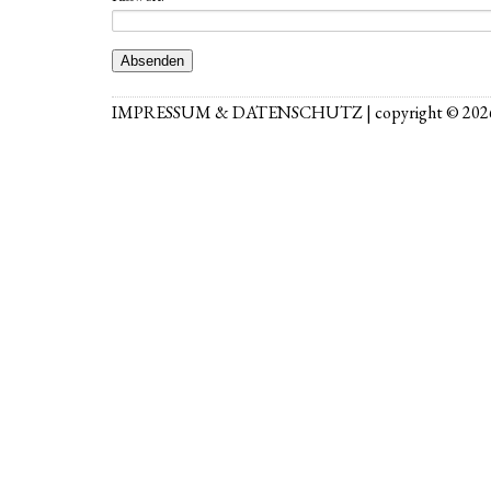
IMPRESSUM
&
DATENSCHUTZ
| copyright © 202