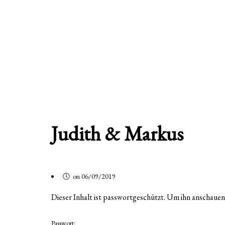
Judith & Markus
on 06/09/2019
Dieser Inhalt ist passwortgeschützt. Um ihn anschauen
Passwort: