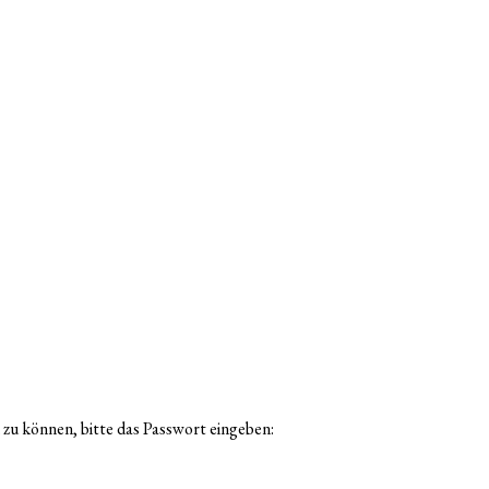
 zu können, bitte das Passwort eingeben: