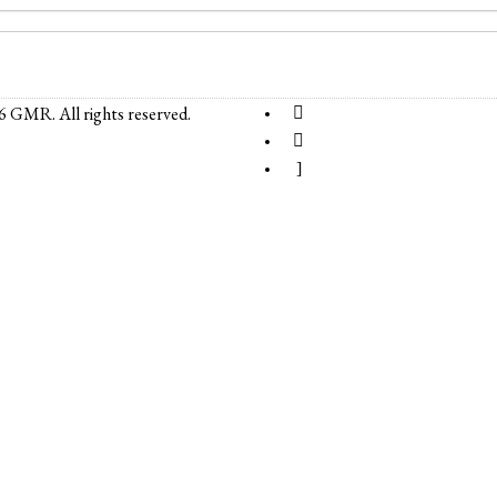
6 GMR. All rights reserved.