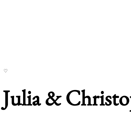
Julia & Christo