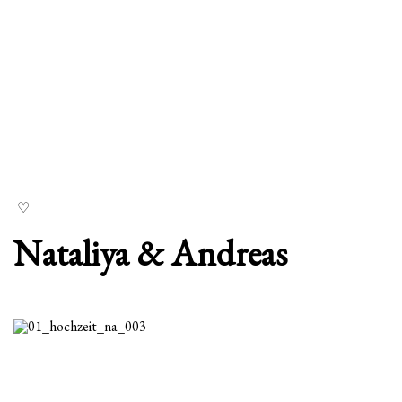
Nataliya & Andreas