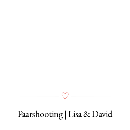
Paarshooting | Lisa & David