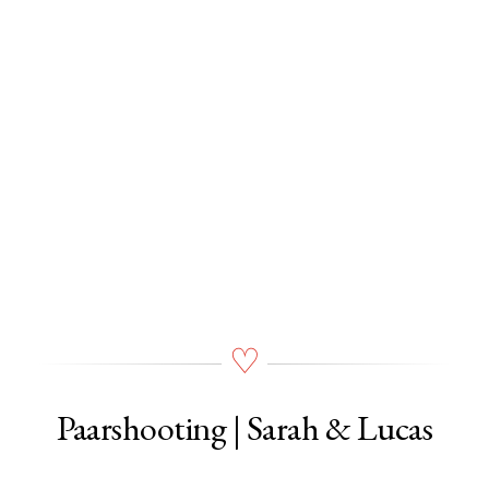
Paarshooting | Sarah & Lucas