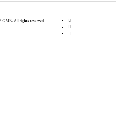
6 GMR. All rights reserved.