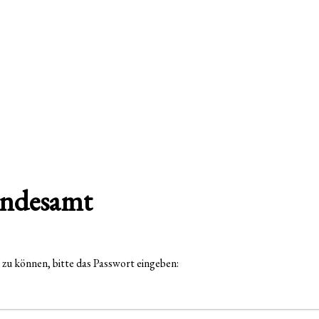
tandesamt
 zu können, bitte das Passwort eingeben: