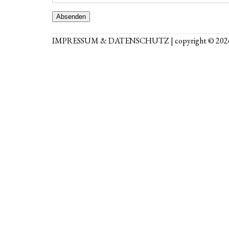
IMPRESSUM
&
DATENSCHUTZ
| copyright © 202