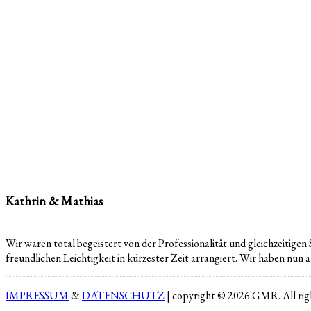
Kathrin & Mathias
Wir waren total begeistert von der Professionalität und gleichzeitigen
freundlichen Leichtigkeit in kürzester Zeit arrangiert. Wir haben nun
IMPRESSUM
&
DATENSCHUTZ
| copyright © 2026 GMR. All righ