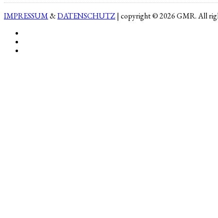
IMPRESSUM
&
DATENSCHUTZ
| copyright © 2026 GMR. All righ